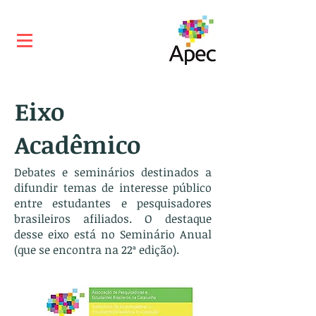
Eixo
Acadêmico
Debates e seminários destinados a
difundir temas de interesse público
entre estudantes e pesquisadores
brasileiros afiliados. O destaque
desse eixo está no Seminário Anual
(que se encontra na 22ª edição).