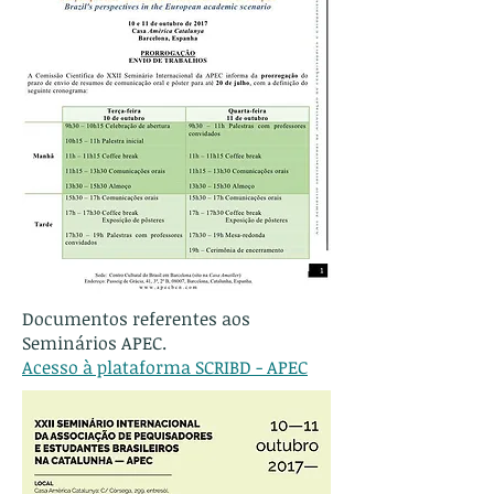
Documentos referentes aos
Seminários APEC.
Acesso à plataforma SCRIBD - APEC