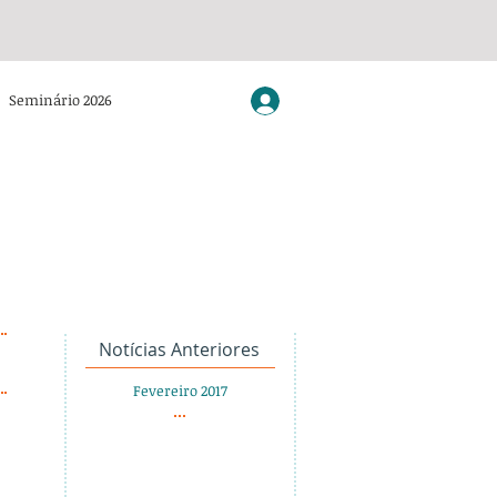
Seminário 2026
Notícias Anteriores
Fevereiro 2017