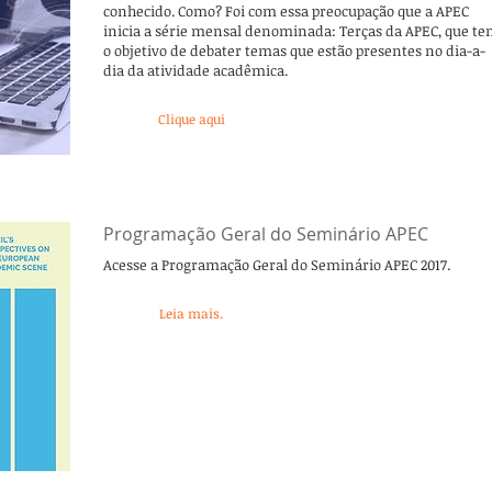
conhecido. Como? Foi com essa preocupação que a APEC
inicia a série mensal denominada: Terças da APEC, que t
o objetivo de debater temas que estão presentes no dia-a-
dia da atividade acadêmica.
Clique aqui
Programação Geral do Seminário APEC
Acesse a Programação Geral do Seminário APEC 2017.
Leia mais.