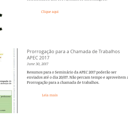
Clique aqui
Prorrogação para a Chamada de Trabalhos
APEC 2017
June 30, 2017
Resumos para o Seminário da APEC 2017 poderão ser
enviados até o dia 20/07. Não percam tempo e aproveitem 
Prorrogação para a chamada de trabalhos.
Leia mais