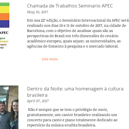
Chamada de Trabalhos Seminario APEC
May 10, 2017
Em sua 22ª edição, o Seminário Internacional da APEC será
realizado nos dias 10 e 11 de outubro de 2017, na cidade de
Barcelona, com o objetivo de analisar quais são as
perspectivas do Brasil em três dimensões do cenário
acadêmico europeu, quais sejam: as universidades, as
agências de fomento à pesquisa e o mercado laboral.
Leia mais.
Dentro da Noite: uma homenagem à cultura
brasileira
April 07, 2017
Não é sempre que se tem o privilégio de ouvir,
gratuitamente, um cantor brasileiro realizando um
concerto para canto e piano totalmente dedicado ao
repertório da música erudita brasileira.