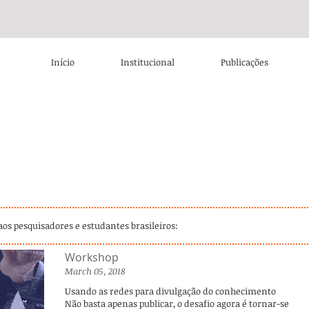
Início
Institucional
Publicações
aos pesquisadores e estudantes brasileiros:
Workshop
March 05, 2018
Usando as redes para divulgação do conhecimento
Não basta apenas publicar, o desafio agora é tornar-se