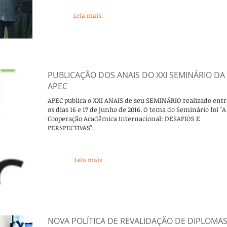
Leia mais.
PUBLICAÇÃO DOS ANAIS DO XXI SEMINÁRIO DA
APEC
APEC publica o XXI ANAIS de seu SEMINÁRIO realizado entr
os dias 16 e 17 de junho de 2016. O tema do Seminário foi "A
Cooperação Acadêmica Internacional: DESAFIOS E
PERSPECTIVAS".
Leia mais
NOVA POLÍTICA DE REVALIDAÇÃO DE DIPLOMA