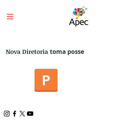
Nova Diretoria
toma posse