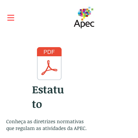
Estatu
to
Conheça as diretrizes normativas
que regulam as atividades da APEC.